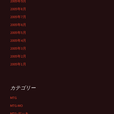
2005年9月
2005年8月
2005年7月
2005年6月
2005年5月
2005年4月
2005年3月
2005年2月
2005年1月
カテゴリー
MTG
MTG-MO
MTG-デッキ