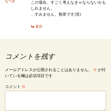
なつき
この場合、すごく考えなきゃならないかも
しれません。
…すみません、無茶です(笑)
返信
コメントを残す
メールアドレスが公開されることはありません。
※
が付
いている欄は必須項目です
コメント
※