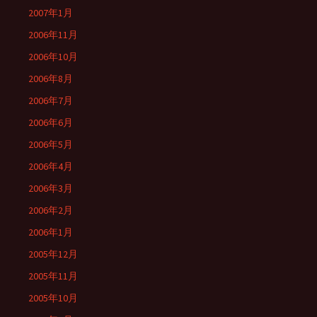
2007年1月
2006年11月
2006年10月
2006年8月
2006年7月
2006年6月
2006年5月
2006年4月
2006年3月
2006年2月
2006年1月
2005年12月
2005年11月
2005年10月