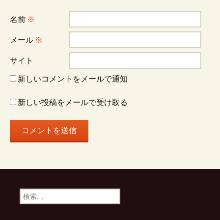
名前
※
メール
※
サイト
新しいコメントをメールで通知
新しい投稿をメールで受け取る
検
索: