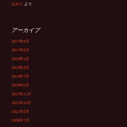
はみた
より
アーカイブ
2017年8月
2017年6月
2016年2月
2014年9月
2014年7月
2014年5月
2013年11月
2013年10月
2011年8月
2008年7月