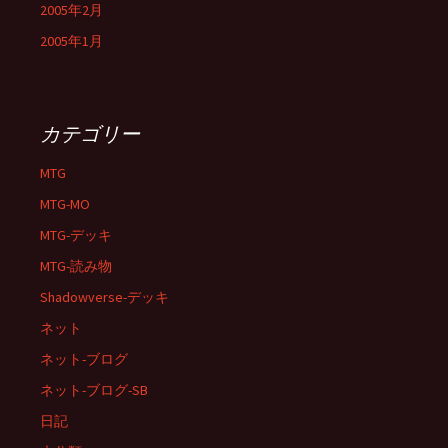
2005年2月
2005年1月
カテゴリー
MTG
MTG-MO
MTG-デッキ
MTG-読み物
Shadowverse-デッキ
ネット
ネット-ブログ
ネット-ブログ-SB
日記