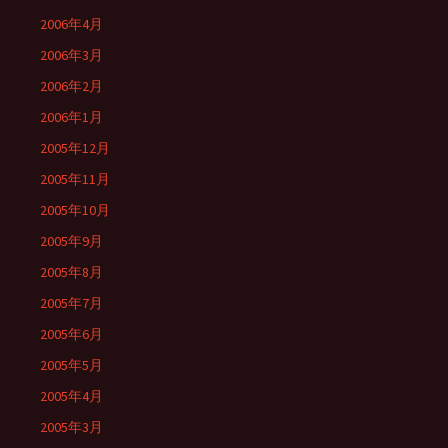
2006年4月
2006年3月
2006年2月
2006年1月
2005年12月
2005年11月
2005年10月
2005年9月
2005年8月
2005年7月
2005年6月
2005年5月
2005年4月
2005年3月