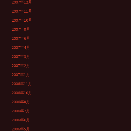
2007年12月
2007年11月
2007年10月
2007年8月
2007年6月
2007年4月
2007年3月
2007年2月
2007年1月
2006年11月
2006年10月
2006年8月
2006年7月
2006年6月
2006年5月