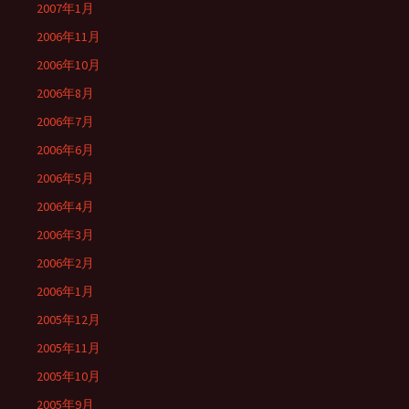
2007年1月
2006年11月
2006年10月
2006年8月
2006年7月
2006年6月
2006年5月
2006年4月
2006年3月
2006年2月
2006年1月
2005年12月
2005年11月
2005年10月
2005年9月