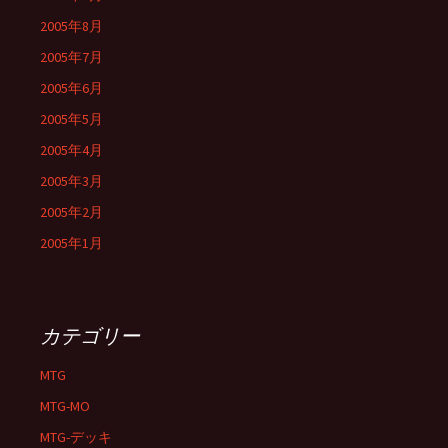
2005年8月
2005年7月
2005年6月
2005年5月
2005年4月
2005年3月
2005年2月
2005年1月
カテゴリー
MTG
MTG-MO
MTG-デッキ