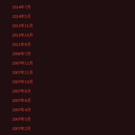
2014年7月
2014年5月
2013年11月
2013年10月
2011年8月
2008年7月
2007年12月
2007年11月
2007年10月
2007年8月
2007年6月
2007年4月
2007年3月
2007年2月