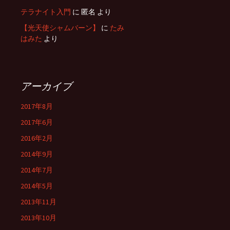
テラナイト入門
に
匿名
より
【光天使シャムバーン】
に
たみ
はみた
より
アーカイブ
2017年8月
2017年6月
2016年2月
2014年9月
2014年7月
2014年5月
2013年11月
2013年10月