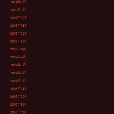
2011年8月
2008年7月
2007年12月
2007年11月
2007年10月
2007年8月
2007年6月
2007年4月
2007年3月
2007年2月
2007年1月
2006年11月
2006年10月
2006年8月
2006年7月