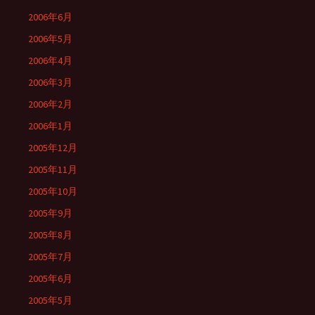
2006年6月
2006年5月
2006年4月
2006年3月
2006年2月
2006年1月
2005年12月
2005年11月
2005年10月
2005年9月
2005年8月
2005年7月
2005年6月
2005年5月