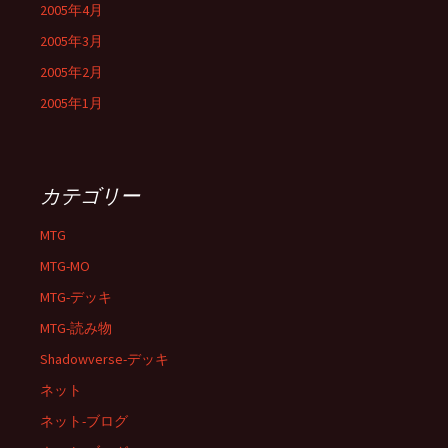
2005年4月
2005年3月
2005年2月
2005年1月
カテゴリー
MTG
MTG-MO
MTG-デッキ
MTG-読み物
Shadowverse-デッキ
ネット
ネット-ブログ