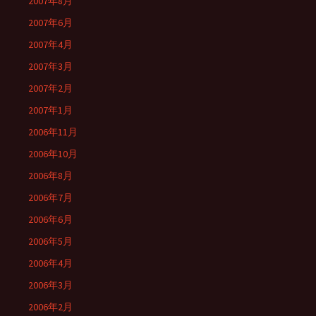
2007年8月
2007年6月
2007年4月
2007年3月
2007年2月
2007年1月
2006年11月
2006年10月
2006年8月
2006年7月
2006年6月
2006年5月
2006年4月
2006年3月
2006年2月