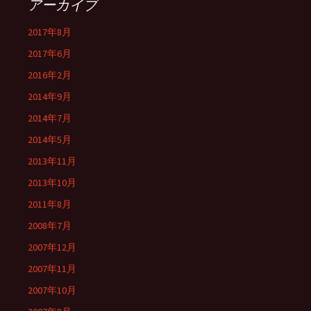
アーカイブ
2017年8月
2017年6月
2016年2月
2014年9月
2014年7月
2014年5月
2013年11月
2013年10月
2011年8月
2008年7月
2007年12月
2007年11月
2007年10月