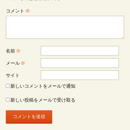
コメント
※
名前
※
メール
※
サイト
新しいコメントをメールで通知
新しい投稿をメールで受け取る