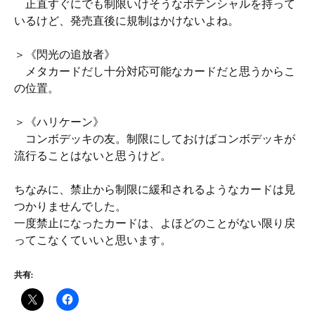
正直すぐにでも制限いけそうなポテンシャルを持って
いるけど、発売直後に規制はかけないよね。
＞《閃光の追放者》
メタカードだし十分対応可能なカードだと思うからこ
の位置。
＞《ハリケーン》
コンボデッキの友。制限にしておけばコンボデッキが
流行ることはないと思うけど。
ちなみに、禁止から制限に緩和されるようなカードは見
つかりませんでした。
一度禁止になったカードは、よほどのことがない限り戻
ってこなくていいと思います。
共有: