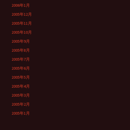
2006年1月
2005年12月
2005年11月
2005年10月
2005年9月
2005年8月
2005年7月
2005年6月
2005年5月
2005年4月
2005年3月
2005年2月
2005年1月