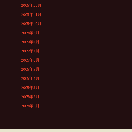
2005年12月
2005年11月
2005年10月
2005年9月
2005年8月
2005年7月
2005年6月
2005年5月
2005年4月
2005年3月
2005年2月
2005年1月