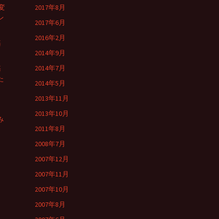
変
2017年8月
ン
2017年6月
2016年2月
基
2014年9月
2014年7月
基
た
2014年5月
2013年11月
2013年10月
み
2011年8月
2008年7月
2007年12月
2007年11月
2007年10月
2007年8月