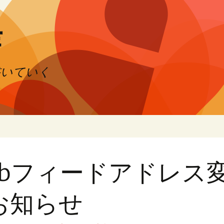
芽
書いていく
ebフィードアドレス
お知らせ