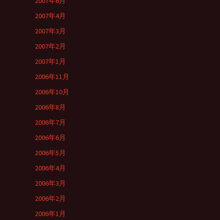
2007年6月
2007年4月
2007年3月
2007年2月
2007年1月
2006年11月
2006年10月
2006年8月
2006年7月
2006年6月
2006年5月
2006年4月
2006年3月
2006年2月
2006年1月