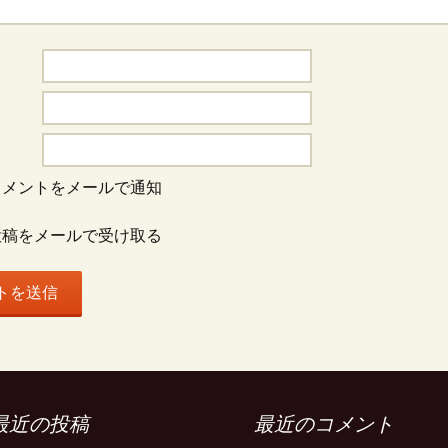
コメントをメールで通知
投稿をメールで受け取る
最近の投稿
最近のコメント