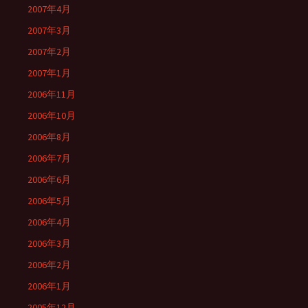
2007年4月
2007年3月
2007年2月
2007年1月
2006年11月
2006年10月
2006年8月
2006年7月
2006年6月
2006年5月
2006年4月
2006年3月
2006年2月
2006年1月
2005年12月