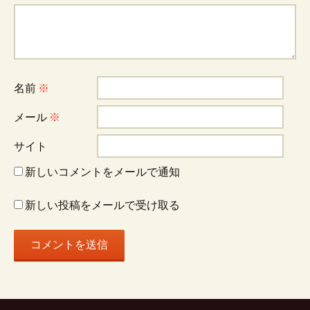
名前
※
メール
※
サイト
新しいコメントをメールで通知
新しい投稿をメールで受け取る