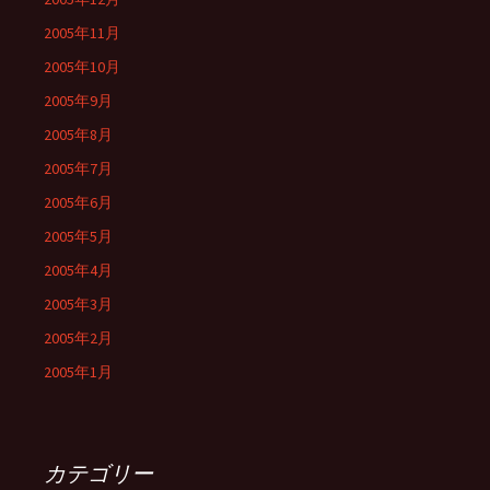
2005年11月
2005年10月
2005年9月
2005年8月
2005年7月
2005年6月
2005年5月
2005年4月
2005年3月
2005年2月
2005年1月
カテゴリー