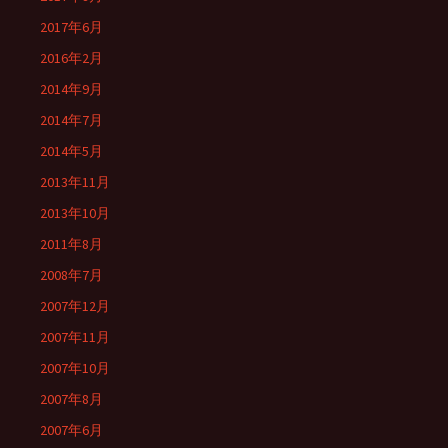
2017年6月
2016年2月
2014年9月
2014年7月
2014年5月
2013年11月
2013年10月
2011年8月
2008年7月
2007年12月
2007年11月
2007年10月
2007年8月
2007年6月