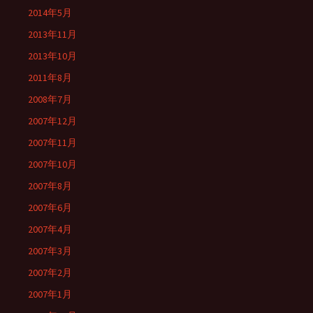
2014年5月
2013年11月
2013年10月
2011年8月
2008年7月
2007年12月
2007年11月
2007年10月
2007年8月
2007年6月
2007年4月
2007年3月
2007年2月
2007年1月