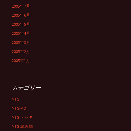
2005年7月
2005年6月
2005年5月
2005年4月
2005年3月
2005年2月
2005年1月
カテゴリー
MTG
MTG-MO
MTG-デッキ
MTG-読み物