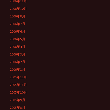
2006年11月
2006年10月
2006年8月
2006年7月
2006年6月
2006年5月
2006年4月
2006年3月
2006年2月
2006年1月
2005年12月
2005年11月
2005年10月
2005年9月
2005年8月