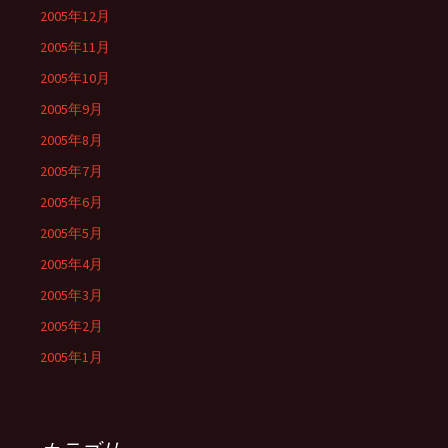
2005年12月
2005年11月
2005年10月
2005年9月
2005年8月
2005年7月
2005年6月
2005年5月
2005年4月
2005年3月
2005年2月
2005年1月