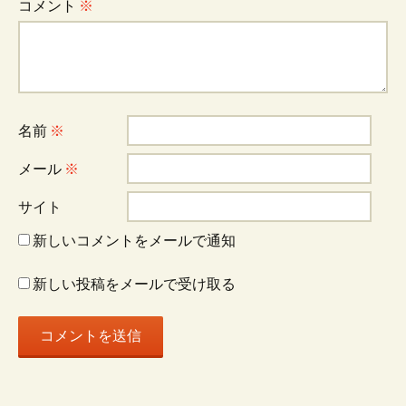
コメント
※
名前
※
メール
※
サイト
新しいコメントをメールで通知
新しい投稿をメールで受け取る