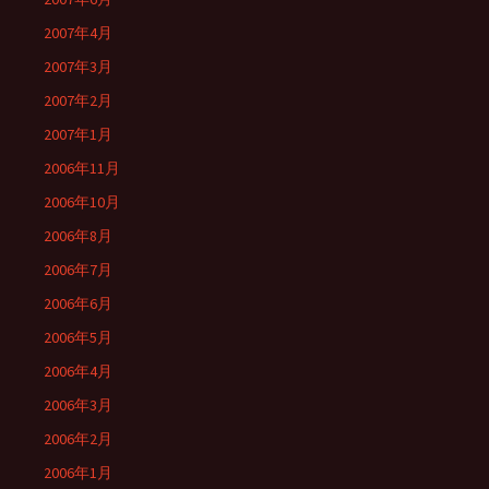
2007年4月
2007年3月
2007年2月
2007年1月
2006年11月
2006年10月
2006年8月
2006年7月
2006年6月
2006年5月
2006年4月
2006年3月
2006年2月
2006年1月