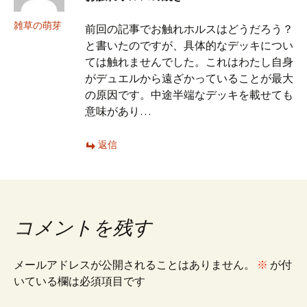
雑草の萌芽
前回の記事でお触れホルスはどうだろう？
と書いたのですが、具体的なデッキについ
ては触れませんでした。これはわたし自身
がデュエルから遠ざかっていることが最大
の原因です。中途半端なデッキを載せても
意味があり…
返信
コメントを残す
メールアドレスが公開されることはありません。
※
が付
いている欄は必須項目です