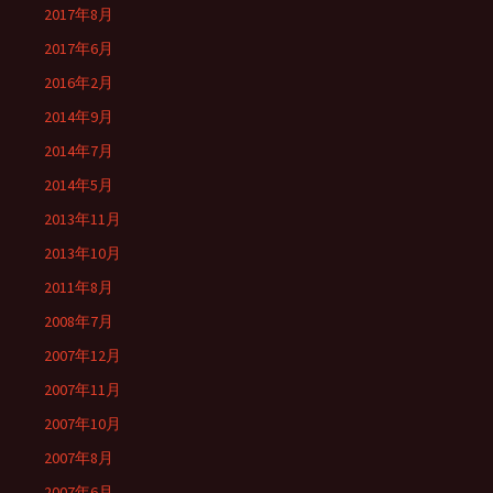
2017年8月
2017年6月
2016年2月
2014年9月
2014年7月
2014年5月
2013年11月
2013年10月
2011年8月
2008年7月
2007年12月
2007年11月
2007年10月
2007年8月
2007年6月