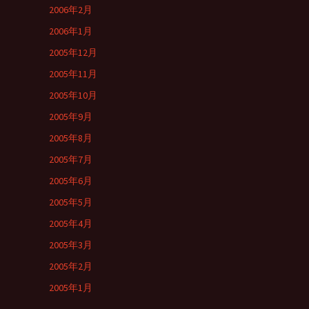
2006年2月
2006年1月
2005年12月
2005年11月
2005年10月
2005年9月
2005年8月
2005年7月
2005年6月
2005年5月
2005年4月
2005年3月
2005年2月
2005年1月