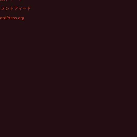
コメントフィード
ordPress.org