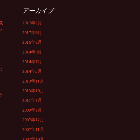
アーカイブ
変
2017年8月
ン
2017年6月
2016年2月
基
2014年9月
2014年7月
基
た
2014年5月
2013年11月
2013年10月
み
2011年8月
2008年7月
2007年12月
2007年11月
2007年10月