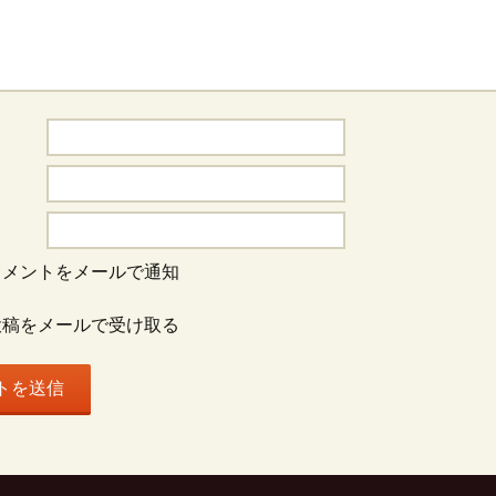
コメントをメールで通知
投稿をメールで受け取る