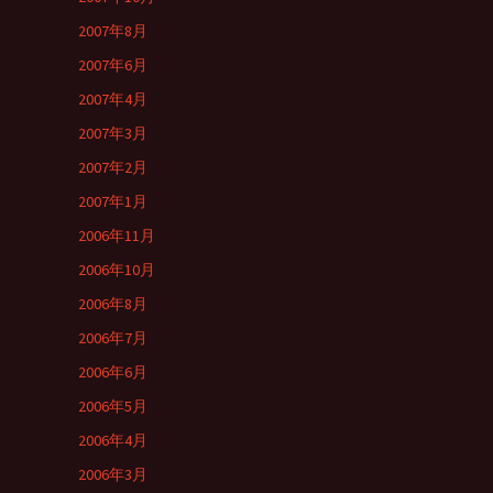
2007年8月
2007年6月
2007年4月
2007年3月
2007年2月
2007年1月
2006年11月
2006年10月
2006年8月
2006年7月
2006年6月
2006年5月
2006年4月
2006年3月