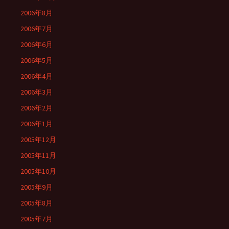
2006年8月
2006年7月
2006年6月
2006年5月
2006年4月
2006年3月
2006年2月
2006年1月
2005年12月
2005年11月
2005年10月
2005年9月
2005年8月
2005年7月