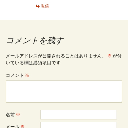
ョ
返信
ン
コメントを残す
メールアドレスが公開されることはありません。
※
が付
いている欄は必須項目です
コメント
※
名前
※
メール
※