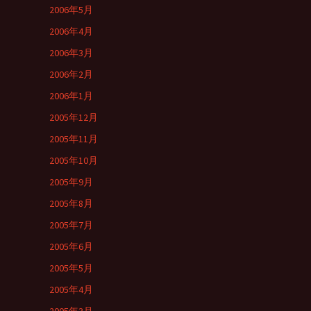
2006年5月
2006年4月
2006年3月
2006年2月
2006年1月
2005年12月
2005年11月
2005年10月
2005年9月
2005年8月
2005年7月
2005年6月
2005年5月
2005年4月