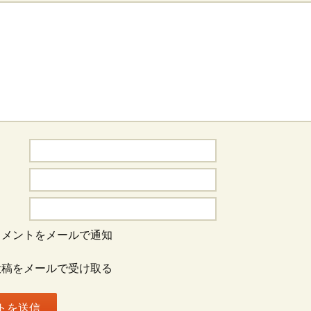
コメントをメールで通知
投稿をメールで受け取る