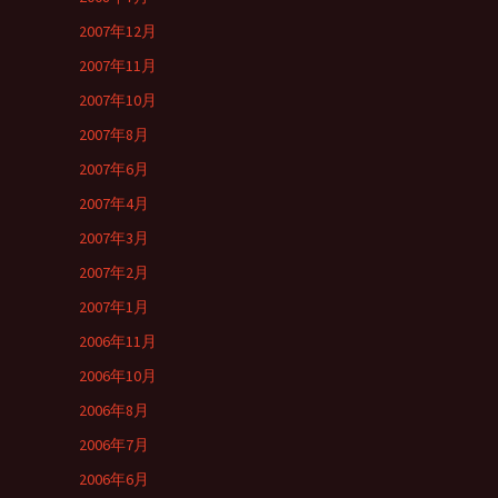
2007年12月
2007年11月
2007年10月
2007年8月
2007年6月
2007年4月
2007年3月
2007年2月
2007年1月
2006年11月
2006年10月
2006年8月
2006年7月
2006年6月