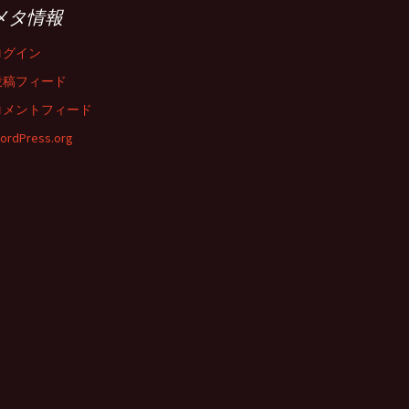
メタ情報
ログイン
投稿フィード
コメントフィード
ordPress.org