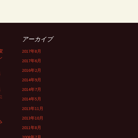
アーカイブ
変
2017年8月
ン
2017年6月
2016年2月
基
2014年9月
2014年7月
基
た
2014年5月
2013年11月
2013年10月
み
2011年8月
2008年7月