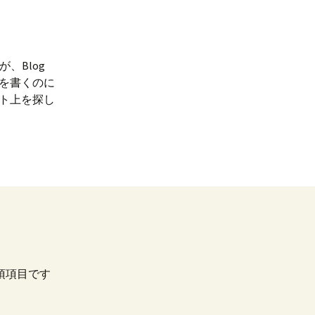
、Blog
を書くのに
ト上を探し
須項目です