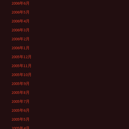
2006年6月
2006年5月
2006年4月
2006年3月
2006年2月
2006年1月
2005年12月
2005年11月
2005年10月
2005年9月
2005年8月
2005年7月
2005年6月
2005年5月
2005年4月