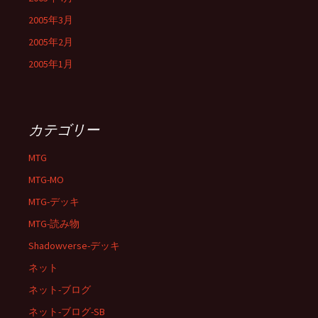
2005年3月
2005年2月
2005年1月
カテゴリー
MTG
MTG-MO
MTG-デッキ
MTG-読み物
Shadowverse-デッキ
ネット
ネット-ブログ
ネット-ブログ-SB