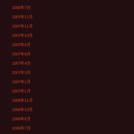
2008年7月
2007年12月
2007年11月
2007年10月
2007年8月
2007年6月
2007年4月
2007年3月
2007年2月
2007年1月
2006年11月
2006年10月
2006年8月
2006年7月