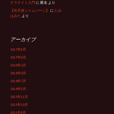
テラナイト入門
に
匿名
より
【光天使シャムバーン】
に
たみ
はみた
より
アーカイブ
2017年8月
2017年6月
2016年2月
2014年9月
2014年7月
2014年5月
2013年11月
2013年10月
2011年8月